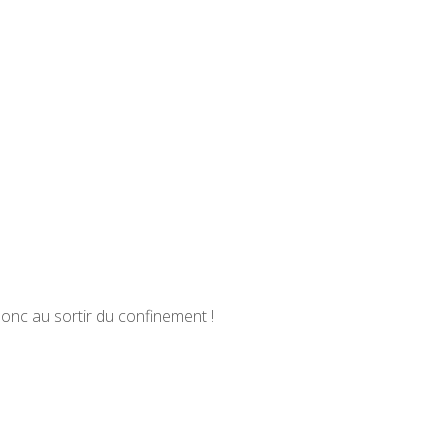
onc au sortir du confinement !