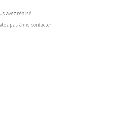
us avez réalisé.
ésitez pas à me contacter.