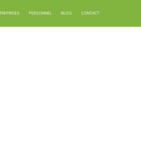
TREPRISES
PERSONNEL
BLOG
CONTACT