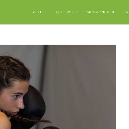
ACCUEIL
QUI-SUIS-JE ?
MON APPROCHE
EN