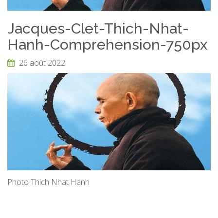
Jacques-Clet-Thich-Nhat-
Hanh-Comprehension-750px
26 août 2022
Photo Thich Nhat Hanh